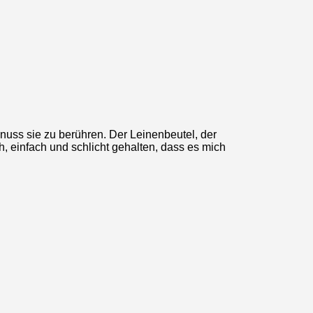
nuss sie zu berühren. Der Leinenbeutel, der
ich, einfach und schlicht gehalten, dass es mich