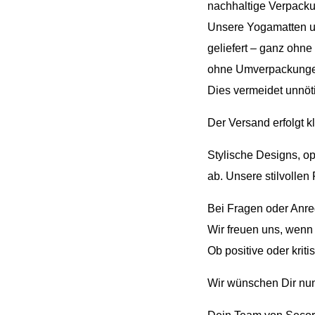
nachhaltige Verpack
Unsere Yogamatten u
geliefert – ganz ohne
ohne Umverpackunge
Dies vermeidet unnöt
Der Versand erfolgt 
Stylische Designs, op
ab. Unsere stilvollen 
Bei Fragen oder Anre
Wir freuen uns, wenn 
Ob positive oder krit
Wir wünschen Dir nu