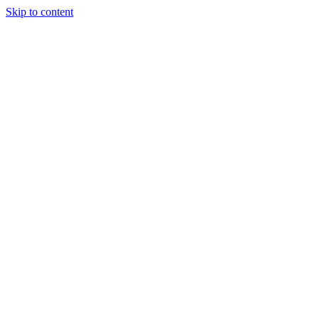
Skip to content