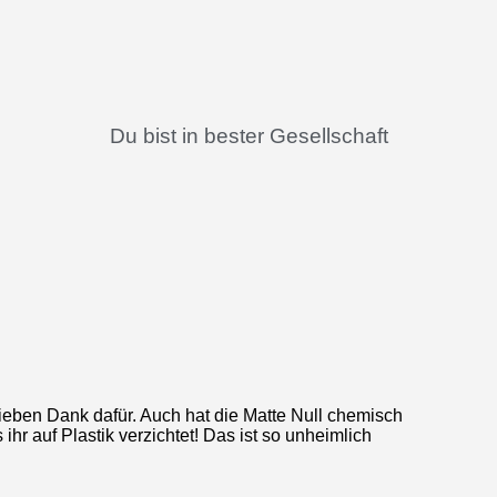
Du bist in bester Gesellschaft
lieben Dank dafür. Auch hat die Matte Null chemisch
 ihr auf Plastik verzichtet! Das ist so unheimlich