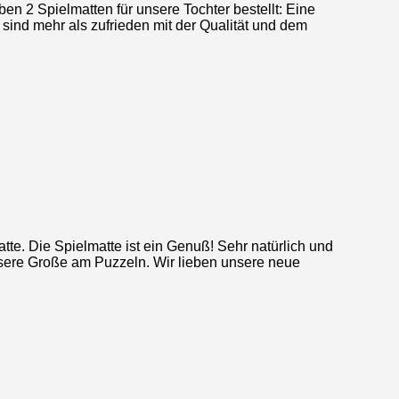
en 2 Spielmatten für unsere Tochter bestellt: Eine
sind mehr als zufrieden mit der Qualität und dem
te. Die Spielmatte ist ein Genuß! Sehr natürlich und
nsere Große am Puzzeln. Wir lieben unsere neue