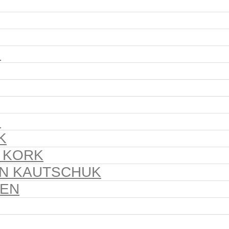
N
N
K
 KORK
EN KAUTSCHUK
TEN