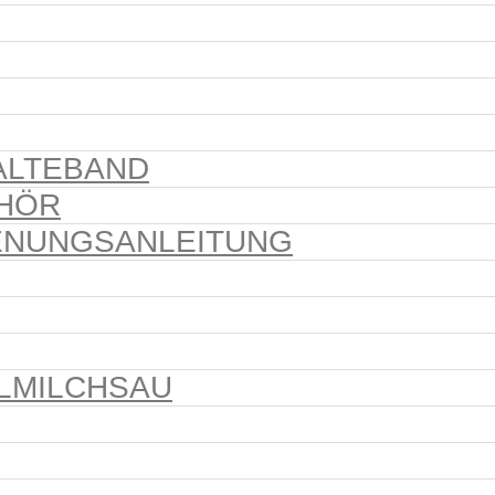
ALTEBAND
EHÖR
IENUNGSANLEITUNG
LMILCHSAU