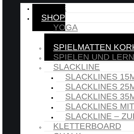
HOME
SHOP
YOGA
YOGAMATTEN K
SPIELMATTEN KOR
SPIELEN UND LER
SLACKLINE
SLACKLINES 15
SLACKLINES 25
SLACKLINES 35
SLACKLINES MI
SLACKLINE – Z
KLETTERBOARD