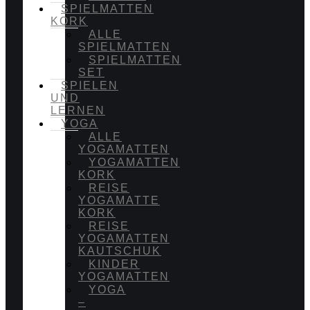
SPIELMATTEN
KORK
ALLE
SPIELMATTEN
SPIELMATTEN
SET
SPIELEN
UND
LERNEN
YOGA
ALLE
YOGAMATTEN
YOGAMATTEN
KORK
REISE
YOGAMATTE
KORK
REISE
YOGAMATTEN
KAUTSCHUK
KINDER
YOGAMATTEN
YOGA
–