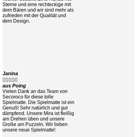
Sterne und eine rechteckige mit
dem Bären und wir sind mehr als
zufrieden mit der Qualität und
dem Design.
Janina





aus Poing
Vielen Dank an das Team von
Secoroco für diese tolle
Spielmatte. Die Spielmatte ist ein
Genuß! Sehr natürlich und gut
dämpfend. Unsere Mira ist fleißig
am Drehen üben und unsere
Große am Puzzeln. Wir lieben
unsere neue Spielmatte!