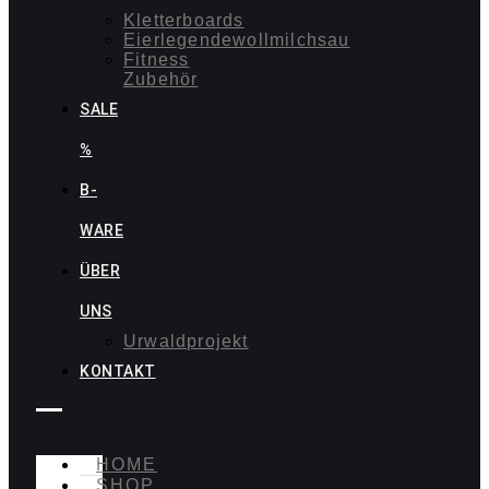
Kletterboards
Eierlegendewollmilchsau
Fitness
Zubehör
SALE
%
B-
WARE
ÜBER
UNS
Urwaldprojekt
KONTAKT
HOME
SHOP