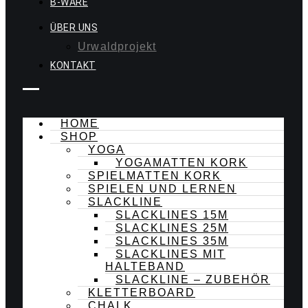
B-WARE
ÜBER UNS
Urwaldprojekt
KONTAKT
HOME
SHOP
YOGA
YOGAMATTEN KORK
SPIELMATTEN KORK
SPIELEN UND LERNEN
SLACKLINE
SLACKLINES 15M
SLACKLINES 25M
SLACKLINES 35M
SLACKLINES MIT
HALTEBAND
SLACKLINE – ZUBEHÖR
KLETTERBOARD
CHALK