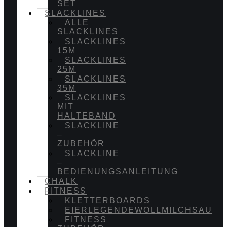
SET
SLACKLINES
ALLE
SLACKLINES
SLACKLINES
15M
SLACKLINES
25M
SLACKLINES
35M
SLACKLINES
MIT
HALTEBAND
SLACKLINE
–
ZUBEHÖR
SLACKLINE
–
BEDIENUNGSANLEITUNG
CHALK
FITNESS
KLETTERBOARDS
EIERLEGENDEWOLLMILCHSAU
FITNESS