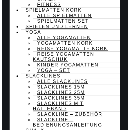
FITNESS
SPIELMATTEN KORK
ALLE SPIELMATTEN
SPIELMATTEN SET
SPIELEN UND LERNEN
YOGA
ALLE YOGAMATTEN
YOGAMATTEN KORK
REISE YOGAMATTE KORK
REISE YOGAMATTEN
KAUTSCHUK
KINDER YOGAMATTEN
YOGA – SET
SLACKLINES
ALLE SLACKLINES
SLACKLINES 15M
SLACKLINES 25M
SLACKLINES 35M
SLACKLINES MIT
HALTEBAND
SLACKLINE – ZUBEHÖR
SLACKLINE –
BEDIENUNGSANLEITUNG