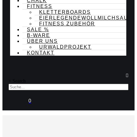
CHALK
FITNESS
KLETTERBOARDS
EIERLEGENDEWOLLMILCHSAU
FITNESS ZUBEHÖR
SALE %
B-WARE
ÜBER UNS
URWALDPROJEKT
KONTAKT
×
Search
0