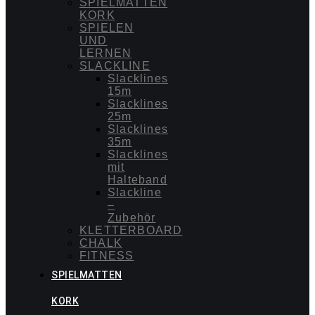
SPIELMATTEN
KORK
SPIELEN
UND
LERNEN
SLACKLINE
Slacklines
15m
Slacklines
25m
Slacklines
35m
Slacklines
mit
Halteband
Slackline
–
Zubehör
KLETTERBOARD
CHALK
FITNESS
SPIELMATTEN
KORK