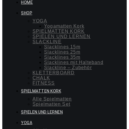
HOME
SHOP
YOGA
Yogamatten Kork
SPIELMATTEN KORK
SPIELEN UND LERNEN
SLACKLINE
Slacklines 15m
Slacklines 25m
Slacklines 35m
Slacklines mit Halteband
Slackline – Zubehör
KLETTERBOARD
CHALK
FITNESS
SPIELMATTEN KORK
Alle Spielmatten
Spielmatten Set
SPIELEN UND LERNEN
YOGA