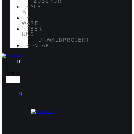
ZUBEHÖR
SALE
%
B-
WARE
ÜBER
UNS
URWALDPROJEKT
KONTAKT
×
Search
0