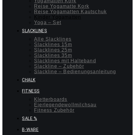
Yogamatten Kork
Reise Yogamatte Kork
Reise Yogamatten Kautschuk
Kinder Yogamatten
Yoga – Set
SLACKLINES
Alle Slacklines
Slacklines 15m
Slacklines 25m
Slacklines 35m
Slacklines mit Halteband
Slackline – Zubehör
Slackline – Bedienungsanleitung
CHALK
FITNESS
Kletterboards
Eierlegendewollmilchsau
Fitness Zubehör
SALE %
B-WARE