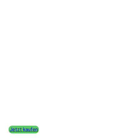
Jetzt kaufen