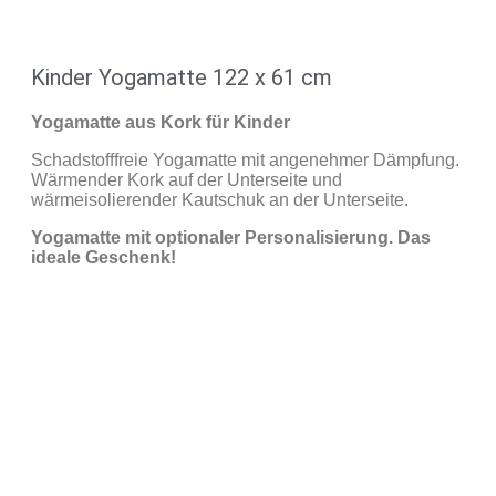
Kinder Yogamatte 122 x 61 cm
Yogamatte aus Kork für Kinder
Schadstofffreie Yogamatte mit angenehmer Dämpfung.
Wärmender Kork auf der Unterseite und
wärmeisolierender Kautschuk an der Unterseite.
Yogamatte mit optionaler Personalisierung. Das
ideale Geschenk!