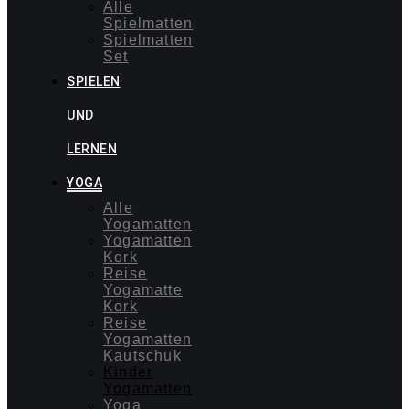
Alle
Spielmatten
Spielmatten
Set
SPIELEN
UND
LERNEN
YOGA
Alle
Yogamatten
Yogamatten
Kork
Reise
Yogamatte
Kork
Reise
Yogamatten
Kautschuk
Kinder
Yogamatten
Yoga