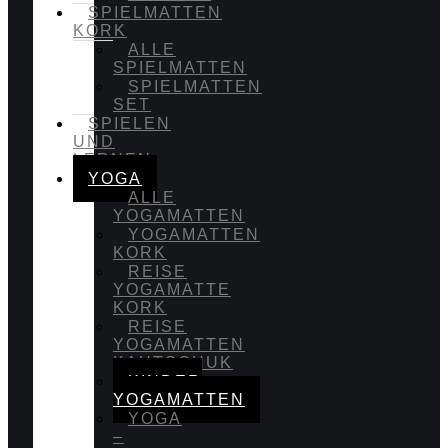
SPIELMATTEN
KORK
ALLE
SPIELMATTEN
SPIELMATTEN
SET
SPIELEN
UND
LERNEN
YOGA
ALLE
YOGAMATTEN
YOGAMATTEN
KORK
REISE
YOGAMATTE
KORK
REISE
YOGAMATTEN
KAUTSCHUK
KINDER
YOGAMATTEN
YOGA
–