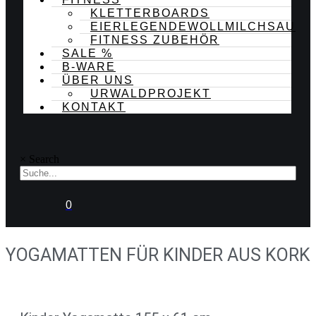
KLETTERBOARDS
EIERLEGENDEWOLLMILCHSAU
FITNESS ZUBEHÖR
SALE %
B-WARE
ÜBER UNS
URWALDPROJEKT
KONTAKT
×
Search
0
YOGAMATTEN FÜR KINDER AUS KORK