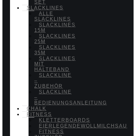
SET
SLACKLINES
ALLE
SLACKLINES
SLACKLINES
15M
SLACKLINES
25M
SLACKLINES
35M
SLACKLINES
MIT
HALTEBAND
SLACKLINE
–
ZUBEHÖR
SLACKLINE
–
BEDIENUNGSANLEITUNG
CHALK
FITNESS
KLETTERBOARDS
EIERLEGENDEWOLLMILCHSAU
FITNESS