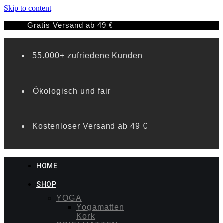
Skip to content
Gratis Versand ab 49 €
55.000+ zufriedene Kunden
Ökologisch und fair
Kostenloser Versand ab 49 €
HOME
SHOP
YOGA
Yogamatten
Kork