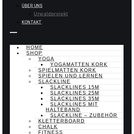
ÜBER UNS
Urwaldprojekt
KONTAKT
HOME
SHOP
YOGA
YOGAMATTEN KORK
SPIELMATTEN KORK
SPIELEN UND LERNEN
SLACKLINE
SLACKLINES 15M
SLACKLINES 25M
SLACKLINES 35M
SLACKLINES MIT
HALTEBAND
SLACKLINE – ZUBEHÖR
KLETTERBOARD
CHALK
FITNESS