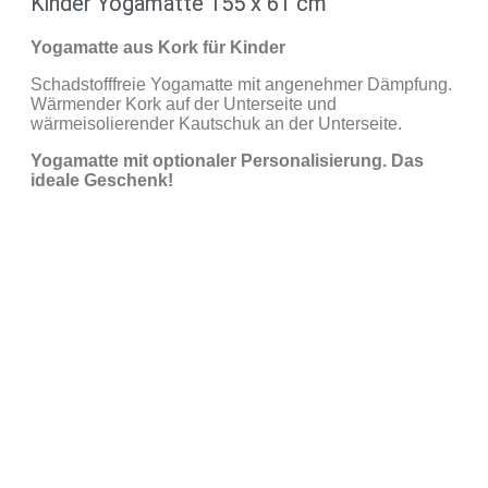
Kinder Yogamatte 155 x 61 cm
Yogamatte aus Kork für Kinder
Schadstofffreie Yogamatte mit angenehmer Dämpfung.
Wärmender Kork auf der Unterseite und
wärmeisolierender Kautschuk an der Unterseite.
Yogamatte mit optionaler Personalisierung. Das
ideale Geschenk!