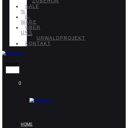
ZUBEHÖR
SALE
%
B-
WARE
ÜBER
UNS
URWALDPROJEKT
KONTAKT
×
Search
0
HOME