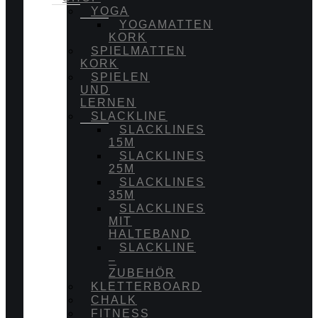
YOGA
YOGAMATTEN
KORK
SPIELMATTEN
KORK
SPIELEN
UND
LERNEN
SLACKLINE
SLACKLINES
15M
SLACKLINES
25M
SLACKLINES
35M
SLACKLINES
MIT
HALTEBAND
SLACKLINE
–
ZUBEHÖR
KLETTERBOARD
CHALK
FITNESS