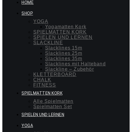
HOME
SHOP
YOGA
Yogamatten Kork
SPIELMATTEN KORK
SPIELEN UND LERNEN
SLACKLINE
Slacklines 15m
Slacklines 25m
Slacklines 35m
Slacklines mit Halteband
Slackline – Zubehör
KLETTERBOARD
CHALK
FITNESS
SPIELMATTEN KORK
Alle Spielmatten
Spielmatten Set
SPIELEN UND LERNEN
YOGA