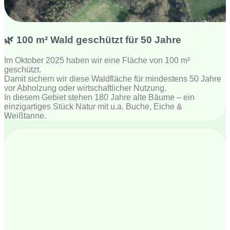
🌿 100 m² Wald geschützt für 50 Jahre
Im Oktober 2025 haben wir eine Fläche von 100 m²
geschützt.
Damit sichern wir diese Waldfläche für mindestens 50 Jahre
vor Abholzung oder wirtschaftlicher Nutzung.
In diesem Gebiet stehen 180 Jahre alte Bäume – ein
einzigartiges Stück Natur mit u.a. Buche, Eiche &
Weißtanne.