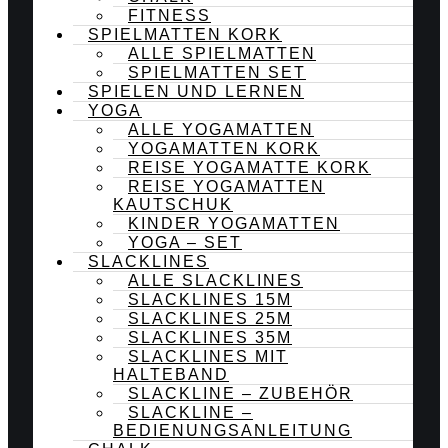
FITNESS
SPIELMATTEN KORK
ALLE SPIELMATTEN
SPIELMATTEN SET
SPIELEN UND LERNEN
YOGA
ALLE YOGAMATTEN
YOGAMATTEN KORK
REISE YOGAMATTE KORK
REISE YOGAMATTEN
KAUTSCHUK
KINDER YOGAMATTEN
YOGA – SET
SLACKLINES
ALLE SLACKLINES
SLACKLINES 15M
SLACKLINES 25M
SLACKLINES 35M
SLACKLINES MIT
HALTEBAND
SLACKLINE – ZUBEHÖR
SLACKLINE –
BEDIENUNGSANLEITUNG