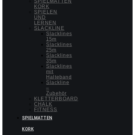
SPIELMATTEN
KORK
SPIELEN
UND
LERNEN
SLACKLINE
Slacklines
15m
Slacklines
25m
Slacklines
35m
Slacklines
mit
Halteband
Slackline
–
Zubehör
KLETTERBOARD
CHALK
FITNESS
SPIELMATTEN
KORK