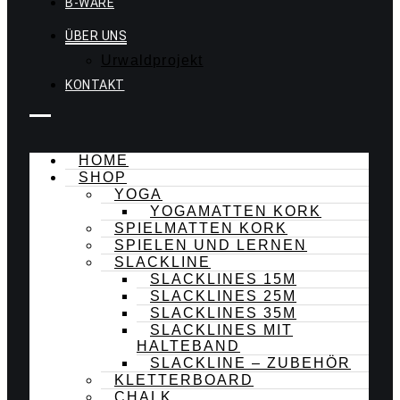
B-WARE
ÜBER UNS
Urwaldprojekt
KONTAKT
HOME
SHOP
YOGA
YOGAMATTEN KORK
SPIELMATTEN KORK
SPIELEN UND LERNEN
SLACKLINE
SLACKLINES 15M
SLACKLINES 25M
SLACKLINES 35M
SLACKLINES MIT
HALTEBAND
SLACKLINE – ZUBEHÖR
KLETTERBOARD
CHALK