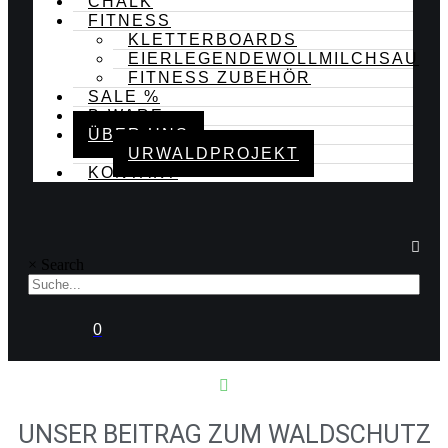
CHALK
FITNESS
KLETTERBOARDS
EIERLEGENDEWOLLMILCHSAU
FITNESS ZUBEHÖR
SALE %
B-WARE
ÜBER UNS
URWALDPROJEKT
KONTAKT
×
Search
0
UNSER BEITRAG ZUM WALDSCHUTZ