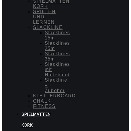
SPIELMATTEN
KORK
SPIELEN
UND
LERNEN
SLACKLINE
Slacklines
15m
Slacklines
25m
Slacklines
35m
Slacklines
mit
Halteband
Slackline
–
Zubehör
KLETTERBOARD
CHALK
FITNESS
SPIELMATTEN
KORK