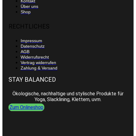
Kontakt
Über uns
Shop
RECHTLICHES
Impressum
Datenschutz
AGB
Widerrufsrecht
Vertrag widerrufen
Zahlung & Versand
STAY BALANCED
Ökologische, nachhaltige und stylische Produkte für
Yoga, Slacklining, Klettern, uvm.
Zum Onlineshop