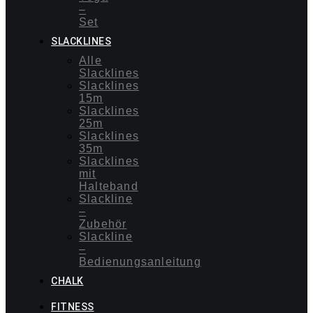
–
Set
SLACKLINES
Alle
Slacklines
Slacklines
15m
Slacklines
25m
Slacklines
35m
Slacklines
mit
Halteband
Slackline
–
Zubehör
Slackline
–
Bedienungsanleitung
CHALK
FITNESS