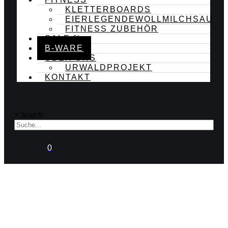
KLETTERBOARDS
EIERLEGENDEWOLLMILCHSAU
FITNESS ZUBEHÖR
SALE %
B-WARE
ÜBER UNS
URWALDPROJEKT
KONTAKT
×
Search
0