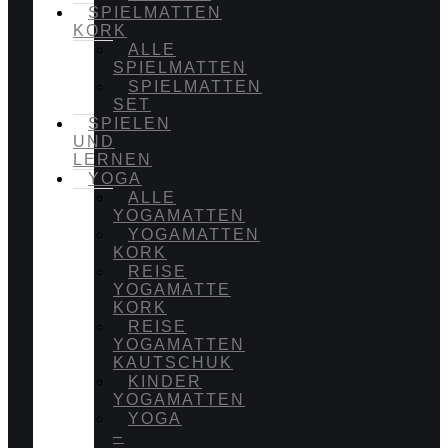
SPIELMATTEN
KORK
ALLE
SPIELMATTEN
SPIELMATTEN
SET
SPIELEN
UND
LERNEN
YOGA
ALLE
YOGAMATTEN
YOGAMATTEN
KORK
REISE
YOGAMATTE
KORK
REISE
YOGAMATTEN
KAUTSCHUK
KINDER
YOGAMATTEN
YOGA
–