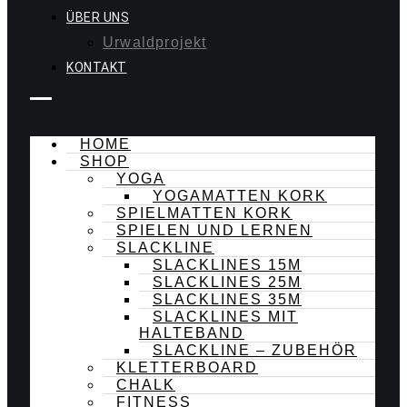
ÜBER UNS
Urwaldprojekt
KONTAKT
HOME
SHOP
YOGA
YOGAMATTEN KORK
SPIELMATTEN KORK
SPIELEN UND LERNEN
SLACKLINE
SLACKLINES 15M
SLACKLINES 25M
SLACKLINES 35M
SLACKLINES MIT
HALTEBAND
SLACKLINE – ZUBEHÖR
KLETTERBOARD
CHALK
FITNESS