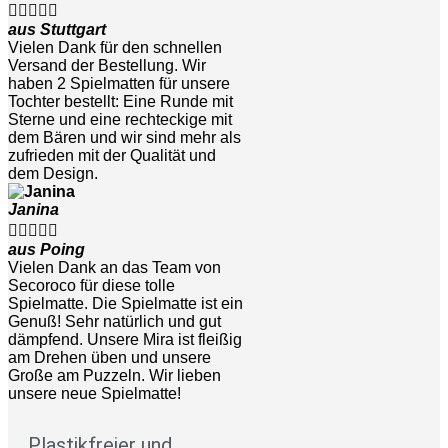





aus Stuttgart
Vielen Dank für den schnellen
Versand der Bestellung. Wir
haben 2 Spielmatten für unsere
Tochter bestellt: Eine Runde mit
Sterne und eine rechteckige mit
dem Bären und wir sind mehr als
zufrieden mit der Qualität und
dem Design.
Janina





aus Poing
Vielen Dank an das Team von
Secoroco für diese tolle
Spielmatte. Die Spielmatte ist ein
Genuß! Sehr natürlich und gut
dämpfend. Unsere Mira ist fleißig
am Drehen üben und unsere
Große am Puzzeln. Wir lieben
unsere neue Spielmatte!
Plastikfreier und