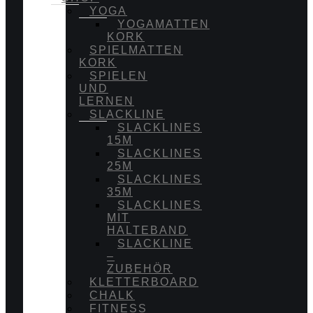
YOGA
YOGAMATTEN
KORK
SPIELMATTEN
KORK
SPIELEN
UND
LERNEN
SLACKLINE
SLACKLINES
15M
SLACKLINES
25M
SLACKLINES
35M
SLACKLINES
MIT
HALTEBAND
SLACKLINE
–
ZUBEHÖR
KLETTERBOARD
CHALK
FITNESS