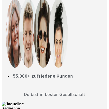
55.000+ zufriedene Kunden
Du bist in bester Gesellschaft
Jaqueline