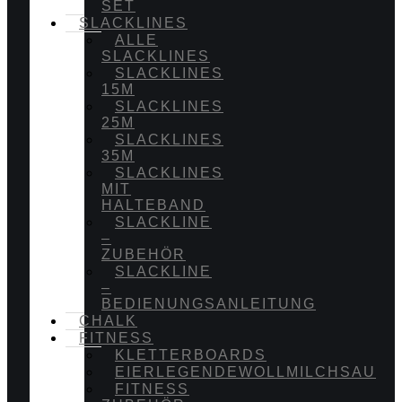
SET
SLACKLINES
ALLE
SLACKLINES
SLACKLINES
15M
SLACKLINES
25M
SLACKLINES
35M
SLACKLINES
MIT
HALTEBAND
SLACKLINE
–
ZUBEHÖR
SLACKLINE
–
BEDIENUNGSANLEITUNG
CHALK
FITNESS
KLETTERBOARDS
EIERLEGENDEWOLLMILCHSAU
FITNESS