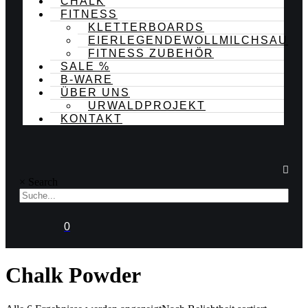
CHALK
FITNESS
KLETTERBOARDS
EIERLEGENDEWOLLMILCHSAU
FITNESS ZUBEHÖR
SALE %
B-WARE
ÜBER UNS
URWALDPROJEKT
KONTAKT
×
Search
0
Chalk Powder