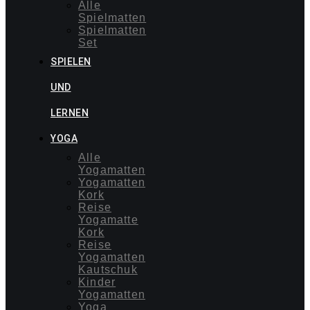
Alle
Spielmatten
Spielmatten
Set
SPIELEN
UND
LERNEN
YOGA
Alle
Yogamatten
Yogamatten
Kork
Reise
Yogamatte
Kork
Reise
Yogamatten
Kautschuk
Kinder
Yogamatten
Yoga