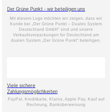
Der Grüne Punkt - wir beteiligen uns
Mit diesem Logo möchten wir zeigen, dass wir
Kunde bei „Der Grüne Punkt – Duales System
Deutschland GmbH“ sind und unsere
Verkaufsverpackungen für Deutschland am
dualen System „Der Grüne Punkt“ beteiligen.
Viele sichere
Zahlungsmöglichkeiten
PayPal, Kreditkarte,
Klarna, Apple Pay, Kauf auf
Rechnung, Banküberweisung