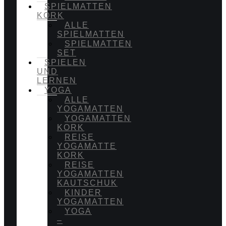
SPIELMATTEN
KORK
ALLE
SPIELMATTEN
SPIELMATTEN
SET
SPIELEN
UND
LERNEN
YOGA
ALLE
YOGAMATTEN
YOGAMATTEN
KORK
REISE
YOGAMATTE
KORK
REISE
YOGAMATTEN
KAUTSCHUK
KINDER
YOGAMATTEN
YOGA
–