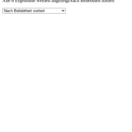
Alle 6 Ergebnisse werden angezeigt
Nach Beliebtheit sortiert