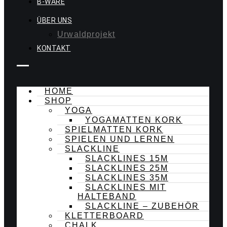
B-WARE
ÜBER UNS
Urwaldprojekt
KONTAKT
HOME
SHOP
YOGA
YOGAMATTEN KORK
SPIELMATTEN KORK
SPIELEN UND LERNEN
SLACKLINE
SLACKLINES 15M
SLACKLINES 25M
SLACKLINES 35M
SLACKLINES MIT
HALTEBAND
SLACKLINE – ZUBEHÖR
KLETTERBOARD
CHALK