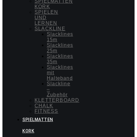
SPIELMATTEN
KORK
SPIELEN
UND
LERNEN
SLACKLINE
Slacklines
15m
Slacklines
25m
Slacklines
35m
Slacklines
mit
Halteband
Slackline
–
Zubehör
KLETTERBOARD
CHALK
FITNESS
SPIELMATTEN
KORK