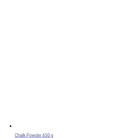
Chalk Powder 650 g