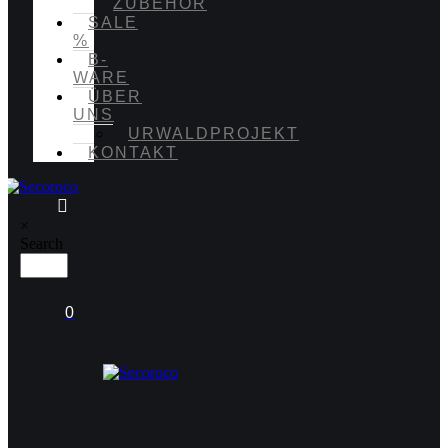
ZUBEHÖR
SALE
%
B-
WARE
ÜBER
UNS
URWALDPROJEKT
KONTAKT
×
Search
0