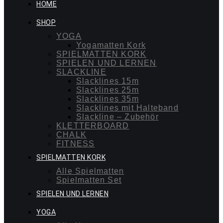
HOME
SHOP
YOGA
Yogamatten Kork
SPIELMATTEN KORK
SPIELEN UND LERNEN
SLACKLINE
Slacklines 15m
Slacklines 25m
Slacklines 35m
Slacklines mit Halteband
Slackline – Zubehör
KLETTERBOARD
CHALK
FITNESS
SPIELMATTEN KORK
Alle Spielmatten
Spielmatten Set
SPIELEN UND LERNEN
YOGA