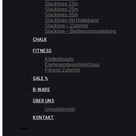
Slacklines 15m
Slacklines 25m
Slacklines 35m
Slacklines mit Halteband
Slackline – Zubehör
Slackline – Bedienungsanleitung
CHALK
FITNESS
Kletterboards
Eierlegendewollmilchsau
Fitness Zubehör
SALE %
B-WARE
ÜBER UNS
Urwaldprojekt
KONTAKT