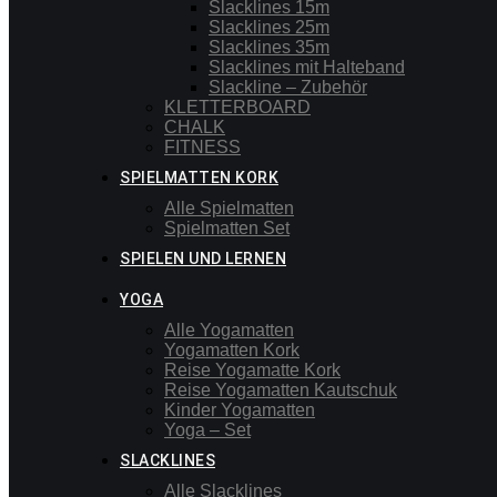
Slacklines 15m
Slacklines 25m
Slacklines 35m
Slacklines mit Halteband
Slackline – Zubehör
KLETTERBOARD
CHALK
FITNESS
SPIELMATTEN KORK
Alle Spielmatten
Spielmatten Set
SPIELEN UND LERNEN
YOGA
Alle Yogamatten
Yogamatten Kork
Reise Yogamatte Kork
Reise Yogamatten Kautschuk
Kinder Yogamatten
Yoga – Set
SLACKLINES
Alle Slacklines