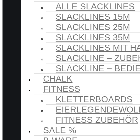
ALLE SLACKLINES
SLACKLINES 15M
SLACKLINES 25M
SLACKLINES 35M
SLACKLINES MIT H
SLACKLINE – ZUB
SLACKLINE – BED
CHALK
FITNESS
KLETTERBOARDS
EIERLEGENDEWOL
FITNESS ZUBEHÖR
SALE %