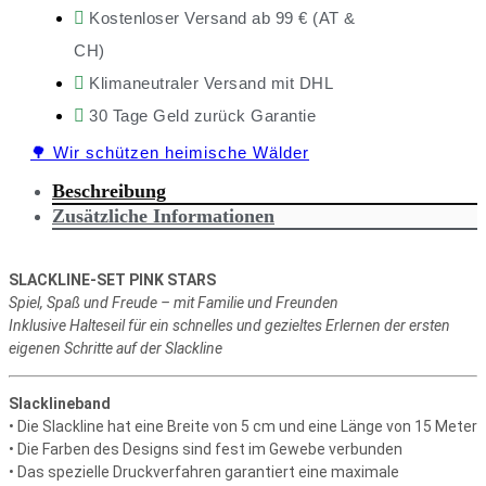
Kostenloser Versand ab 99 € (AT &
CH)
Klimaneutraler Versand mit DHL
30 Tage Geld zurück Garantie
🌳 Wir schützen heimische Wälder
Beschreibung
Zusätzliche Informationen
SLACKLINE-SET PINK STARS
Spiel, Spaß und Freude – mit Familie und Freunden
Inklusive Halteseil für ein schnelles und gezieltes Erlernen der ersten
eigenen Schritte auf der Slackline
Slacklineband
• Die Slackline hat eine Breite von 5 cm und eine Länge von 15 Meter
• Die Farben des Designs sind fest im Gewebe verbunden
• Das spezielle Druckverfahren garantiert eine maximale