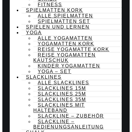
FITNESS
SPIELMATTEN KORK
ALLE SPIELMATTEN
SPIELMATTEN SET
SPIELEN UND LERNEN
YOGA
ALLE YOGAMATTEN
YOGAMATTEN KORK
REISE YOGAMATTE KORK
REISE YOGAMATTEN
KAUTSCHUK
KINDER YOGAMATTEN
YOGA – SET
SLACKLINES
ALLE SLACKLINES
SLACKLINES 15M
SLACKLINES 25M
SLACKLINES 35M
SLACKLINES MIT
HALTEBAND
SLACKLINE – ZUBEHÖR
SLACKLINE –
BEDIENUNGSANLEITUNG