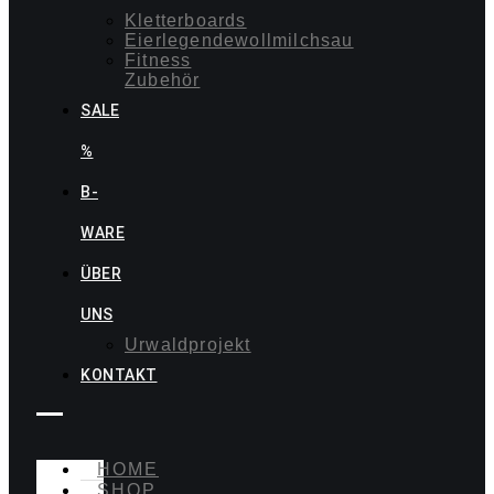
Kletterboards
Eierlegendewollmilchsau
Fitness
Zubehör
SALE
%
B-
WARE
ÜBER
UNS
Urwaldprojekt
KONTAKT
HOME
SHOP