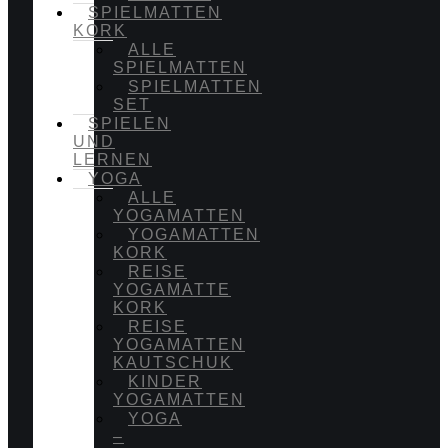
SPIELMATTEN
KORK
ALLE
SPIELMATTEN
SPIELMATTEN
SET
SPIELEN
UND
LERNEN
YOGA
ALLE
YOGAMATTEN
YOGAMATTEN
KORK
REISE
YOGAMATTE
KORK
REISE
YOGAMATTEN
KAUTSCHUK
KINDER
YOGAMATTEN
YOGA
–