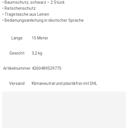
• Baumschutz, schwarz – 2 Stück
• Ratschenschutz
• Tragetasche aus Leinen
• Bedienungsanleitung in deutscher Sprache
Länge
15 Meter
Gewicht
3,2 kg
Artikelnummer
4260489529775
Versand
Klimaneutral und plastikfrei mit DHL