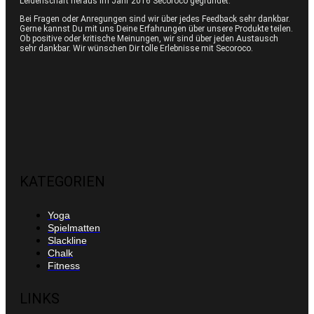
Leidenschaft heraus im Jahr 2016 Secoroco gegründet.
Bei Fragen oder Anregungen sind wir über jedes Feedback sehr dankbar.
Gerne kannst Du mit uns Deine Erfahrungen über unsere Produkte teilen.
Ob positive oder kritische Meinungen, wir sind über jeden Austausch
sehr dankbar. Wir wünschen Dir tolle Erlebnisse mit Secoroco.
KATEGORIEN
Yoga
Spielmatten
Slackline
Chalk
Fitness
LINKS