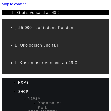
Skip to content
Gratis Versand ab 49 €
55.000+ zufriedene Kunden
Ökologisch und fair
Kostenloser Versand ab 49 €
HOME
SHOP
YOGA
Yogamatten
Kork