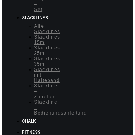
–
Set
SLACKLINES
Alle
Slacklines
Slacklines
15m
Slacklines
25m
Slacklines
35m
Slacklines
mit
Halteband
Slackline
–
Zubehör
Slackline
–
Bedienungsanleitung
CHALK
FITNESS