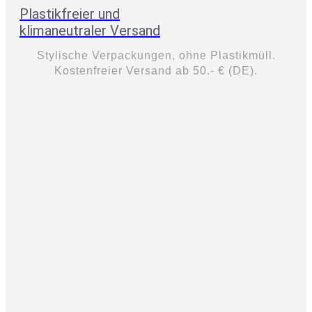
Plastikfreier und
klimaneutraler Versand
Stylische Verpackungen, ohne Plastikmüll.
K
ostenfreier Versand ab 50.- € (DE).