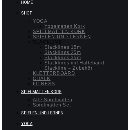
HOME
SHOP
YOGA
Yogamatten Kork
SPIELMATTEN KORK
SPIELEN UND LERNEN
SLACKLINE
Slacklines 15m
Slacklines 25m
Slacklines 35m
Slacklines mit Halteband
Slackline – Zubehör
KLETTERBOARD
CHALK
FITNESS
SPIELMATTEN KORK
Alle Spielmatten
Spielmatten Set
SPIELEN UND LERNEN
YOGA