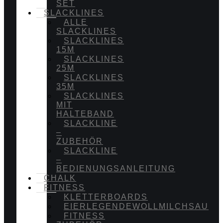
SET
SLACKLINES
ALLE
SLACKLINES
SLACKLINES
15M
SLACKLINES
25M
SLACKLINES
35M
SLACKLINES
MIT
HALTEBAND
SLACKLINE
–
ZUBEHÖR
SLACKLINE
–
BEDIENUNGSANLEITUNG
CHALK
FITNESS
KLETTERBOARDS
EIERLEGENDEWOLLMILCHSAU
FITNESS