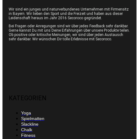
Wir sind ein junges und naturverbundenes Unternehmen mit Firmensitz
in Bayern. Wir lieben den Sport und die Freizeit und haben aus dieser
Leidenschaft heraus im Jahr 2016 Secoroco gegründet.
Bei Fragen oder Anregungen sind wir über jedes Feedback sehr dankbar.
Gerne kannst Du mit uns Deine Erfahrungen über unsere Produkte teilen.
Ob positive oder kritische Meinungen, wir sind über jeden Austausch
sehr dankbar. Wir wünschen Dir tolle Erlebnisse mit Secoroco.
KATEGORIEN
Yoga
Spielmatten
Slackline
Chalk
Fitness