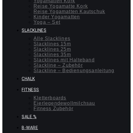
Yogamatten Kork
Reise Yogamatte Kork
Reise Yogamatten Kautschuk
Kinder Yogamatten
Yoga – Set
SLACKLINES
Alle Slacklines
Slacklines 15m
Slacklines 25m
Slacklines 35m
Slacklines mit Halteband
Slackline – Zubehör
Slackline – Bedienungsanleitung
CHALK
FITNESS
Kletterboards
Eierlegendewollmilchsau
Fitness Zubehör
SALE %
B-WARE