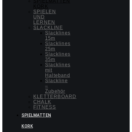
SPIELMATTEN
KORK
SPIELEN
UND
LERNEN
SLACKLINE
Slacklines
15m
Slacklines
25m
Slacklines
35m
Slacklines
mit
Halteband
Slackline
–
Zubehör
KLETTERBOARD
CHALK
FITNESS
SPIELMATTEN
KORK