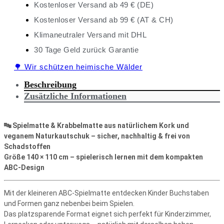
Kostenloser Versand ab 49 € (DE)
Kostenloser Versand ab 99 € (AT & CH)
Klimaneutraler Versand mit DHL
30 Tage Geld zurück Garantie
🌳 Wir schützen heimische Wälder
Beschreibung
Zusätzliche Informationen
🔤 Spielmatte & Krabbelmatte aus natürlichem Kork und
veganem Naturkautschuk – sicher, nachhaltig & frei von
Schadstoffen
Größe 140 × 110 cm – spielerisch lernen mit dem kompakten
ABC-Design
Mit der kleineren ABC-Spielmatte entdecken Kinder Buchstaben
und Formen ganz nebenbei beim Spielen.
Das platzsparende Format eignet sich perfekt für Kinderzimmer,