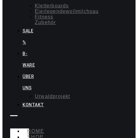
Kletterboards
Eierlegendewollmilchsau
Fitness
Zubehör
SALE
%
B-
WARE
ÜBER
UNS
Urwaldprojekt
KONTAKT
HOME
SHOP