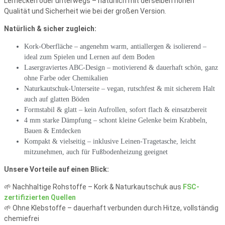
Lern­ecken oder unterwegs – natürlich mit derselben hohen
Qualität und Sicherheit wie bei der großen Version.
Natürlich & sicher zugleich:
Kork-Oberfläche – angenehm warm, antiallergen & isolierend –
ideal zum Spielen und Lernen auf dem Boden
Lasergraviertes ABC-Design – motivierend & dauerhaft schön, ganz
ohne Farbe oder Chemikalien
Naturkautschuk-Unterseite – vegan, rutschfest & mit sicherem Halt
auch auf glatten Böden
Formstabil & glatt – kein Aufrollen, sofort flach & einsatzbereit
4 mm starke Dämpfung – schont kleine Gelenke beim Krabbeln,
Bauen & Entdecken
Kompakt & vielseitig – inklusive Leinen-Tragetasche, leicht
mitzunehmen, auch für Fußbodenheizung geeignet
Unsere Vorteile auf einen Blick:
🌱 Nachhaltige Rohstoffe – Kork & Naturkautschuk aus
FSC-
zertifizierten Quellen
🌱 Ohne Klebstoffe – dauerhaft verbunden durch Hitze, vollständig
chemiefrei