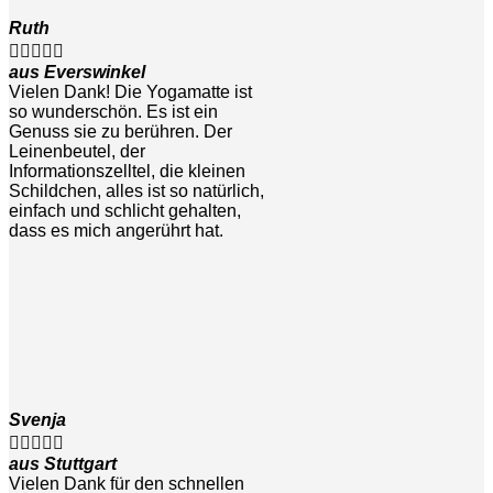
Ruth





aus Everswinkel
Vielen Dank! Die Yogamatte ist
so wunderschön. Es ist ein
Genuss sie zu berühren. Der
Leinenbeutel, der
Informationszelltel, die kleinen
Schildchen, alles ist so natürlich,
einfach und schlicht gehalten,
dass es mich angerührt hat.
Svenja





aus Stuttgart
Vielen Dank für den schnellen