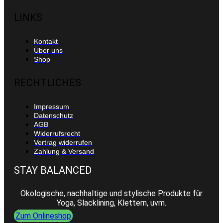
LINKS
Kontakt
Über uns
Shop
RECHTLICHES
Impressum
Datenschutz
AGB
Widerrufsrecht
Vertrag widerrufen
Zahlung & Versand
STAY BALANCED
Ökologische, nachhaltige und stylische Produkte für
Yoga, Slacklining, Klettern, uvm.
Zum Onlineshop