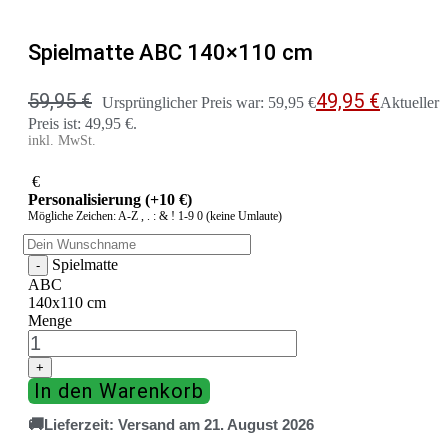
Spielmatte ABC 140×110 cm
59,95
€
49,95
€
Ursprünglicher Preis war: 59,95 €
Aktueller
Preis ist: 49,95 €.
€
Personalisierung (+10 €)
Mögliche Zeichen: A-Z , . : & ! 1-9 0 (keine Umlaute)
Spielmatte
-
ABC
140x110 cm
Menge
+
In den Warenkorb
🚚
Lieferzeit:
Versand am 21. August 2026