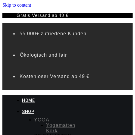
Skip to content
Gratis Versand ab 49 €
55.000+ zufriedene Kunden
Ökologisch und fair
Kostenloser Versand ab 49 €
HOME
SHOP
YOGA
Yogamatten
Kork